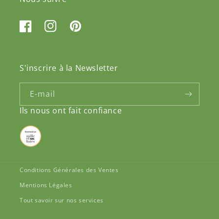
Facebook
Instagram
Pinterest
S'inscrire à la Newsletter
E-mail
Ils nous ont fait confiance
Conditions Générales des Ventes
Mentions Légales
Tout savoir sur nos services