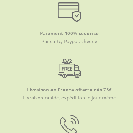
Paiement 100% sécurisé
Par carte, Paypal, chèque
Livraison en France offerte dès 75€
Livraison rapide, expédition le jour même