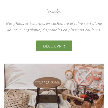
Textiles
Nos plaids et écharpes en cachemire et laine sont d’une
douceur inégalable, disponibles en plusieurs couleurs.
DÉCOUVRIR