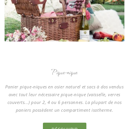
Pique-nique
Panier pique-niques en osier naturel et sacs à dos vendus
avec tout leur nécessaire pique-nique (vaisselle, verres
couverts...) pour 2, 4 ou 6 personnes. La plupart de nos
paniers possèdent un compartiment isotherme.