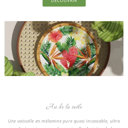
DÉCOUVRIR
Art de la table
Une vaisselle en mélamine pure quasi incassable, ultra