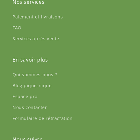
Nos services
Paiement et livraisons
FAQ
Services après vente
En savoir plus
Qui sommes-nous ?
Blog pique-nique
Espace pro
Nous contacter
Formulaire de rétractation
Nous suivre