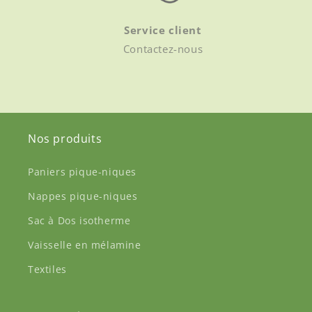
Service client
Contactez-nous
Nos produits
Paniers pique-niques
Nappes pique-niques
Sac à Dos isotherme
Vaisselle en mélamine
Textiles