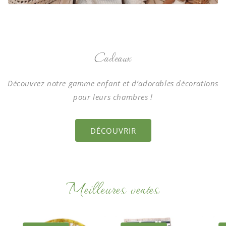
Cadeaux
Découvrez notre gamme enfant et d’adorables décorations
pour leurs chambres !
DÉCOUVRIR
Meilleures ventes