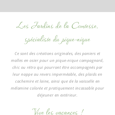
Les Jardins de la Comtesse,
spécialiste du pique-nique
Ce sont des créations originales, des paniers et
malles en osier pour un pique-nique campagnard,
chic ou rétro qui pourront être accompagnés par
leur nappe au revers imperméable, des plaids en
cachemire et laine, ainsi que de la vaisselle en
mélamine colorée et pratiquement incassable pour
déjeuner en extérieur.
Vive les vacances !