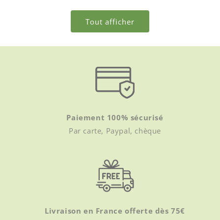
Tout afficher
Paiement 100% sécurisé
Par carte, Paypal, chèque
Livraison en France offerte dès 75€