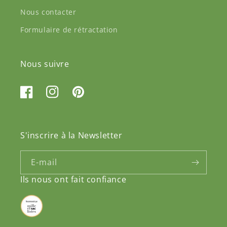
Nous contacter
Formulaire de rétractation
Nous suivre
Facebook
Instagram
Pinterest
S'inscrire à la Newsletter
E-mail
Ils nous ont fait confiance