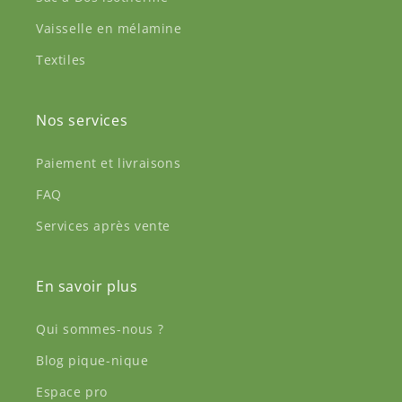
Vaisselle en mélamine
Textiles
Nos services
Paiement et livraisons
FAQ
Services après vente
En savoir plus
Qui sommes-nous ?
Blog pique-nique
Espace pro